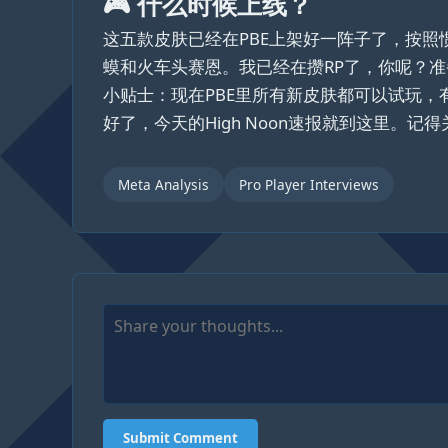
🎮 什么时候上线？
这五款皮肤已经在PBE上架好一阵子了，按照
蟆和火车头赛恩。我已经在攒RP了，你呢？准
小贴士：现在PBE里所有新皮肤都可以试玩
好了，今天的High Noon速报就到这里。
Meta Analysis
Pro Player Interviews
Submit Comment