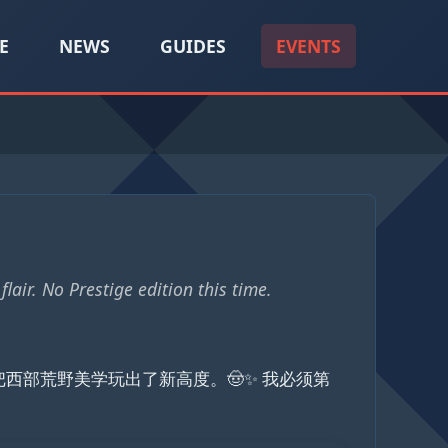
E
NEWS
GUIDES
EVENTS
lair. No Prestige edition this time.
西部荒野美学玩出了新高度。🤠✨ 我必须第