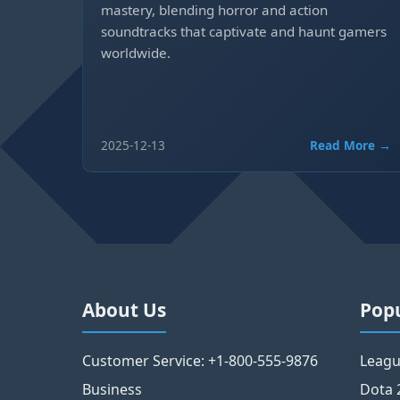
mastery, blending horror and action
soundtracks that captivate and haunt gamers
worldwide.
2025-12-13
Read More →
About Us
Pop
Customer Service: +1-800-555-9876
Leagu
Business
Dota 